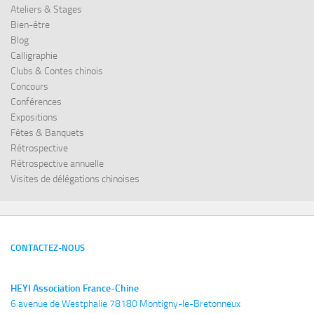
Ateliers & Stages
Bien-être
Blog
Calligraphie
Clubs & Contes chinois
Concours
Conférences
Expositions
Fêtes & Banquets
Rétrospective
Rétrospective annuelle
Visites de délégations chinoises
CONTACTEZ-NOUS
HEYI Association France-Chine
6 avenue de Westphalie 78180 Montigny-le-Bretonneux