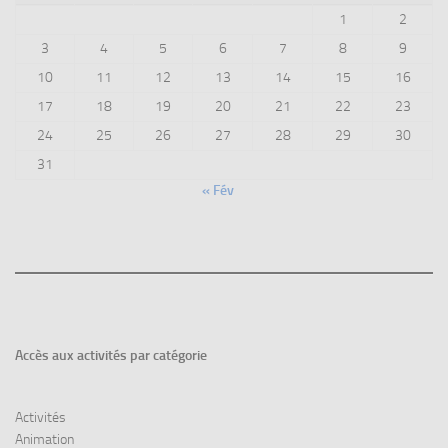
1
2
3
4
5
6
7
8
9
10
11
12
13
14
15
16
17
18
19
20
21
22
23
24
25
26
27
28
29
30
31
« Fév
Accès aux
activités par catégorie
Activités
Animation