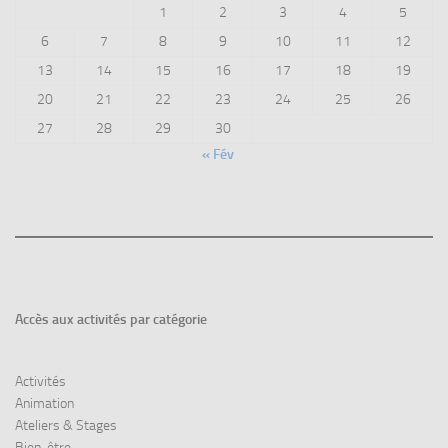
1
2
3
4
5
6
7
8
9
10
11
12
13
14
15
16
17
18
19
20
21
22
23
24
25
26
27
28
29
30
« Fév
Accès aux
activités par catégorie
Activités
Animation
Ateliers & Stages
Bien-être