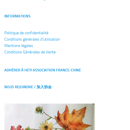
INFORMATIONS
Politique de confidentialité
Conditions générales
d'utilisation
Mentions légales
Conditions Générales de Vente
ADHÉRER À HEYI ASSOCIATION FRANCE-CHINE
NOUS REJOINDRE / 加入协会