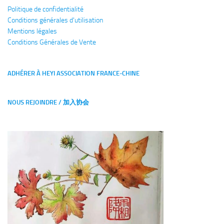
Politique de confidentialité
Conditions générales
d'utilisation
Mentions légales
Conditions Générales de Vente
ADHÉRER À HEYI ASSOCIATION FRANCE-CHINE
NOUS REJOINDRE / 加入协会