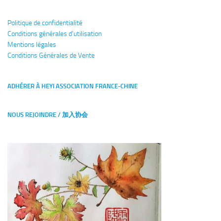
Politique de confidentialité
Conditions générales
d'utilisation
Mentions légales
Conditions Générales de Vente
ADHÉRER À HEYI ASSOCIATION FRANCE-CHINE
NOUS REJOINDRE / 加入协会