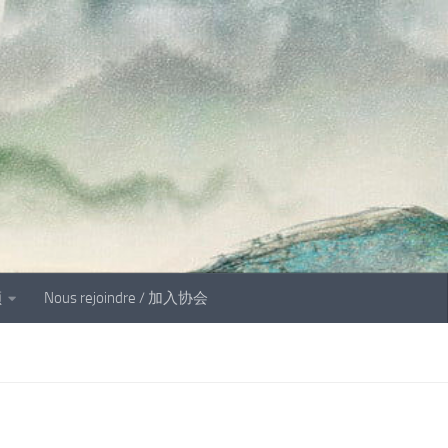
顾
Nous rejoindre / 加入协会