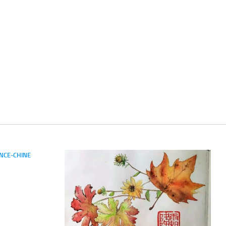
NCE-CHINE