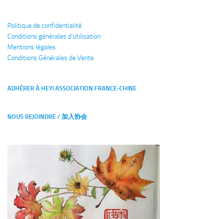
Politique de confidentialité
Conditions générales
d'utilisation
Mentions légales
Conditions Générales de Vente
ADHÉRER À HEYI ASSOCIATION FRANCE-CHINE
NOUS REJOINDRE / 加入协会