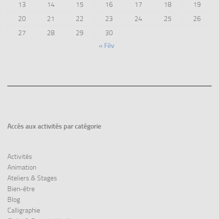
13
14
15
16
17
18
19
20
21
22
23
24
25
26
27
28
29
30
« Fév
Accès aux
activités par catégorie
Activités
Animation
Ateliers & Stages
Bien-être
Blog
Calligraphie