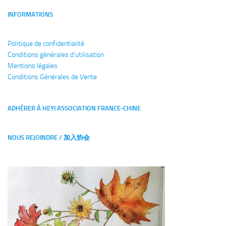
INFORMATIONS
Politique de confidentialité
Conditions générales
d'utilisation
Mentions légales
Conditions Générales de Vente
ADHÉRER À HEYI ASSOCIATION FRANCE-CHINE
NOUS REJOINDRE / 加入协会