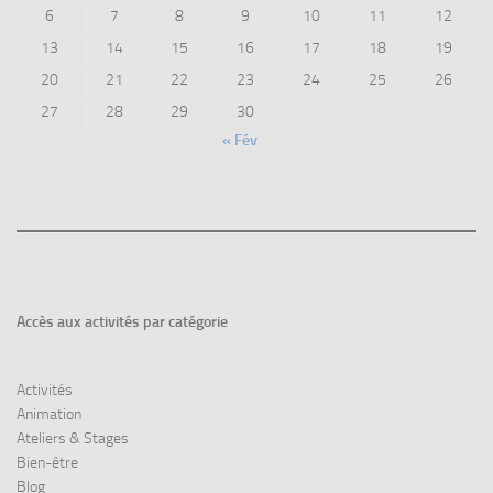
6
7
8
9
10
11
12
13
14
15
16
17
18
19
20
21
22
23
24
25
26
27
28
29
30
« Fév
Accès aux
activités par catégorie
Activités
Animation
Ateliers & Stages
Bien-être
Blog