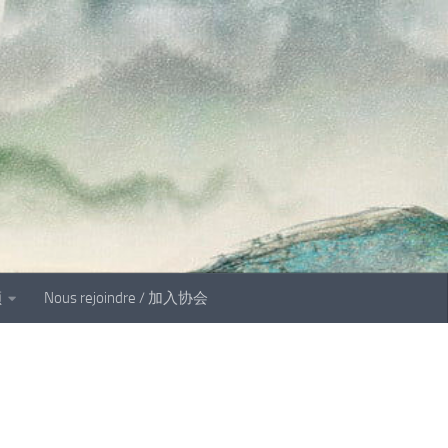
顾
Nous rejoindre / 加入协会