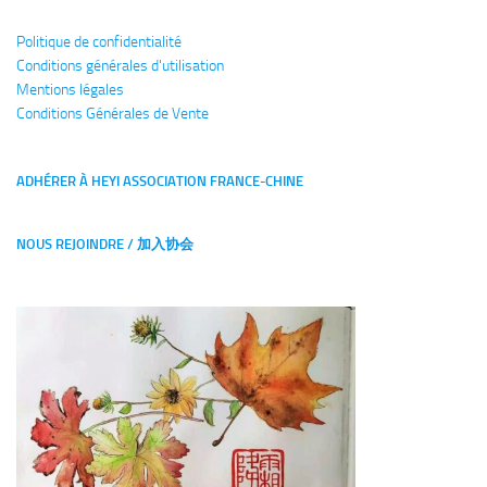
Politique de confidentialité
Conditions générales
d'utilisation
Mentions légales
Conditions Générales de Vente
ADHÉRER À HEYI ASSOCIATION FRANCE-CHINE
NOUS REJOINDRE / 加入协会