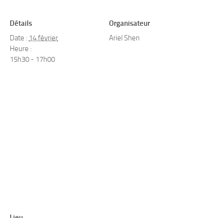
Détails
Organisateur
Date :
14 février
Ariel Shen
Heure :
15h30 - 17h00
Lieu