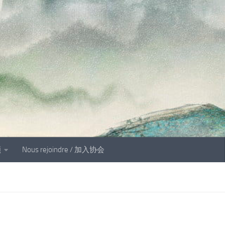
顾
Nous rejoindre / 加入协会