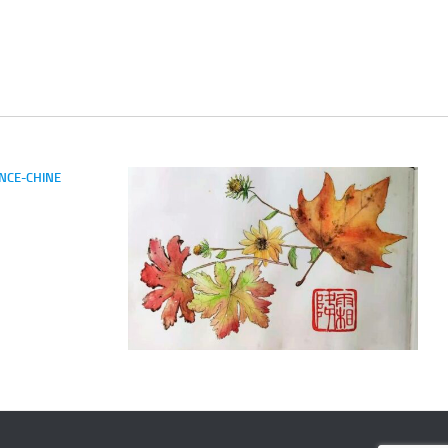
NCE-CHINE