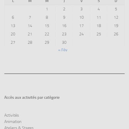
L
M
M
J
V
S
D
1
2
3
4
5
6
7
8
9
10
11
12
13
14
15
16
17
18
19
20
21
22
23
24
25
26
27
28
29
30
« Fév
Accès aux
activités par catégorie
Activités
Animation
Ateliers & Stages