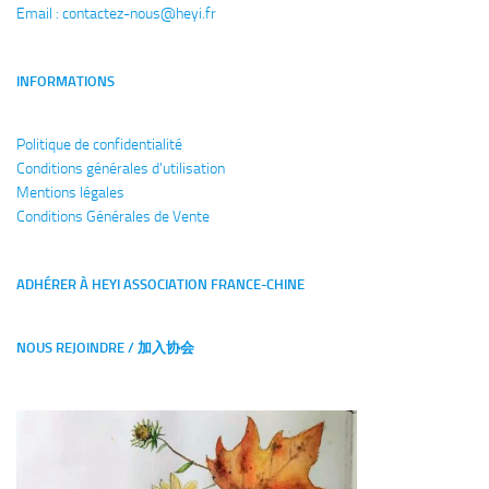
Email : 
contactez-nous@heyi.fr
INFORMATIONS
Politique de confidentialité
Conditions générales
d'utilisation
Mentions légales
Conditions Générales de Vente
ADHÉRER À HEYI ASSOCIATION FRANCE-CHINE
NOUS REJOINDRE / 加入协会