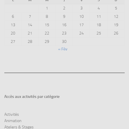
1
2
3
4
5
6
7
8
9
10
11
12
13
14
15
16
17
18
19
20
21
22
23
24
25
26
27
28
29
30
« Fév
Accès aux
activités par catégorie
Activités
Animation
Ateliers & Stages