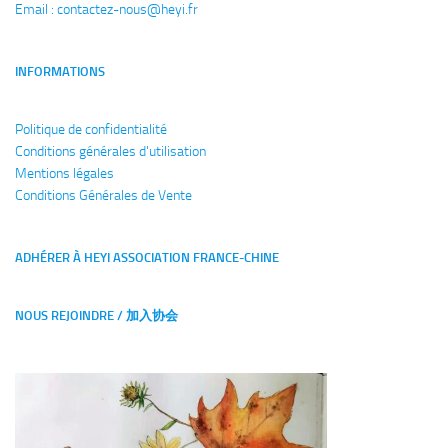
Email : 
contactez-nous@heyi.fr
INFORMATIONS
Politique de confidentialité
Conditions générales
d'utilisation
Mentions légales
Conditions Générales de Vente
ADHÉRER À HEYI ASSOCIATION FRANCE-CHINE
NOUS REJOINDRE / 加入协会