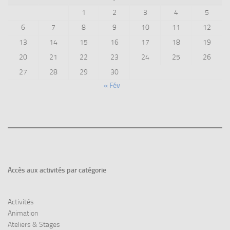
1
2
3
4
5
6
7
8
9
10
11
12
13
14
15
16
17
18
19
20
21
22
23
24
25
26
27
28
29
30
« Fév
Accès aux
activités par catégorie
Activités
Animation
Ateliers & Stages