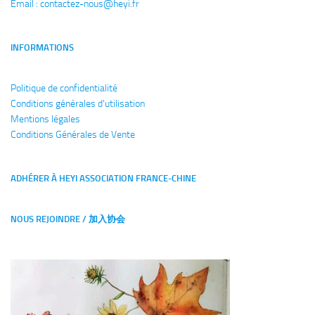
Email : 
contactez-nous@heyi.fr
INFORMATIONS
Politique de confidentialité
Conditions générales
d'utilisation
Mentions légales
Conditions Générales de Vente
ADHÉRER À HEYI ASSOCIATION FRANCE-CHINE
NOUS REJOINDRE / 加入协会