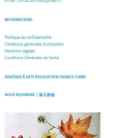
Email : 
contactez-nous@heyi.fr
INFORMATIONS
Politique de confidentialité
Conditions générales
d'utilisation
Mentions légales
Conditions Générales de Vente
ADHÉRER À HEYI ASSOCIATION FRANCE-CHINE
NOUS REJOINDRE / 加入协会