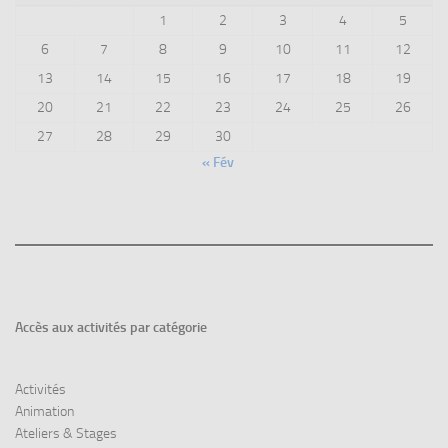
1
2
3
4
5
6
7
8
9
10
11
12
13
14
15
16
17
18
19
20
21
22
23
24
25
26
27
28
29
30
« Fév
Accès aux
activités par catégorie
Activités
Animation
Ateliers & Stages