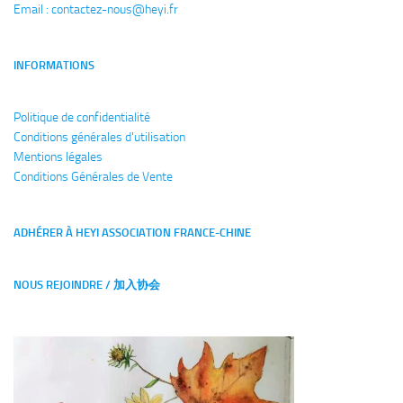
Email : 
contactez-nous@heyi.fr
INFORMATIONS
Politique de confidentialité
Conditions générales
d'utilisation
Mentions légales
Conditions Générales de Vente
ADHÉRER À HEYI ASSOCIATION FRANCE-CHINE
NOUS REJOINDRE / 加入协会