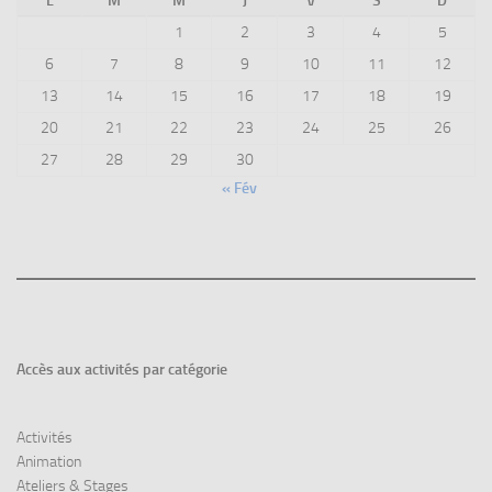
L
M
M
J
V
S
D
1
2
3
4
5
6
7
8
9
10
11
12
13
14
15
16
17
18
19
20
21
22
23
24
25
26
27
28
29
30
« Fév
Accès aux
activités par catégorie
Activités
Animation
Ateliers & Stages