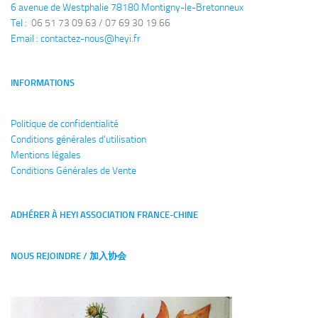
6 avenue de Westphalie 78180 Montigny-le-Bretonneux
Tel : 
 06 51 73 09 63 / 07 69 30 19 66
Email : 
contactez-nous@heyi.fr
INFORMATIONS
Politique de confidentialité
Conditions générales
d'utilisation
Mentions légales
Conditions Générales de Vente
ADHÉRER À HEYI ASSOCIATION FRANCE-CHINE
NOUS REJOINDRE / 加入协会