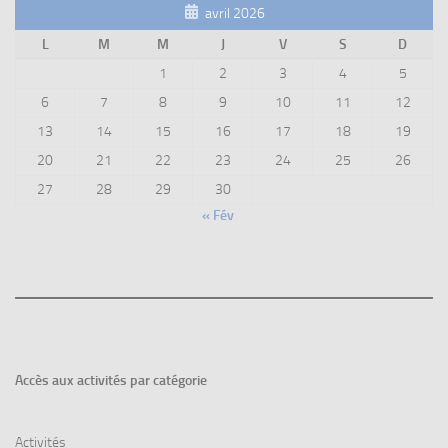
avril 2026
L
M
M
J
V
S
D
1
2
3
4
5
6
7
8
9
10
11
12
13
14
15
16
17
18
19
20
21
22
23
24
25
26
27
28
29
30
« Fév
Accès aux
activités par catégorie
Activités