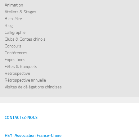
Animation
Ateliers & Stages
Bien-être
Blog
Calligraphie
Clubs & Contes chinois
Concours
Conférences
Expositions
Fêtes & Banquets
Rétrospective
Rétrospective annuelle
Visites de délégations chinoises
CONTACTEZ-NOUS
HEYI Association France-Chine