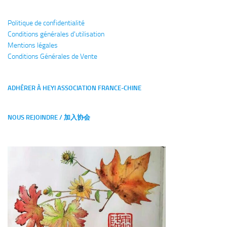
Politique de confidentialité
Conditions générales
d'utilisation
Mentions légales
Conditions Générales de Vente
ADHÉRER À HEYI ASSOCIATION FRANCE-CHINE
NOUS REJOINDRE / 加入协会