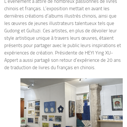
L’événement a attiré de nombreux passionnés de livres
chinois et français. L’exposition mettait en avant les
dernières créations d’albums illustrés chinois, ainsi que
les œuvres de jeunes illustrateurs talentueux tels que
Gudong et Guítuzi. Ces artistes, en plus de dévoiler leur
style artistique unique à travers leurs œuvres, étaient
présents pour partager avec le public leurs inspirations et
expériences de création. Présidente de HEYI Ying XU-
Appert a aussi partagé son retour d’expérience de 20 ans
de traduction de livres du français en chinois.