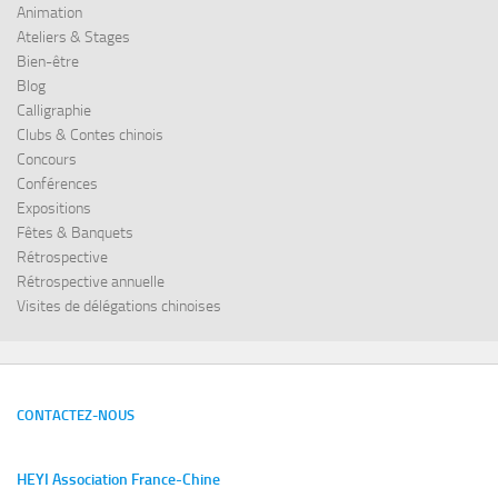
Animation
Ateliers & Stages
Bien-être
Blog
Calligraphie
Clubs & Contes chinois
Concours
Conférences
Expositions
Fêtes & Banquets
Rétrospective
Rétrospective annuelle
Visites de délégations chinoises
CONTACTEZ-NOUS
HEYI Association France-Chine