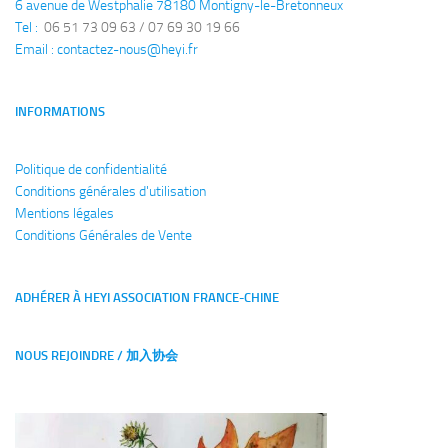
6 avenue de Westphalie 78180 Montigny-le-Bretonneux
Tel : 
 06 51 73 09 63 / 07 69 30 19 66
Email : 
contactez-nous@heyi.fr
INFORMATIONS
Politique de confidentialité
Conditions générales
d'utilisation
Mentions légales
Conditions Générales de Vente
ADHÉRER À HEYI ASSOCIATION FRANCE-CHINE
NOUS REJOINDRE / 加入协会