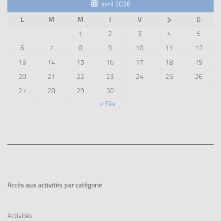
avril 2026
L
M
M
J
V
S
D
1
2
3
4
5
6
7
8
9
10
11
12
13
14
15
16
17
18
19
20
21
22
23
24
25
26
27
28
29
30
« Fév
Accès aux
activités par catégorie
Activités