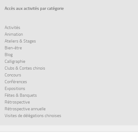
Accès aux
activités par catégorie
Activités
Animation
Ateliers & Stages
Bien-être
Blog
Calligraphie
Clubs & Contes chinois
Concours
Conférences
Expositions
Fêtes & Banquets
Rétrospective
Rétrospective annuelle
Visites de délégations chinoises