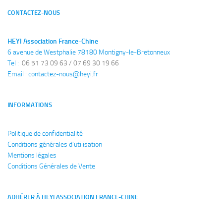
CONTACTEZ-NOUS
HEYI Association France-Chine
6 avenue de Westphalie 78180 Montigny-le-Bretonneux
Tel : 
 06 51 73 09 63 / 07 69 30 19 66
Email : 
contactez-nous@heyi.fr
INFORMATIONS
Politique de confidentialité
Conditions générales
d'utilisation
Mentions légales
Conditions Générales de Vente
ADHÉRER À HEYI ASSOCIATION FRANCE-CHINE