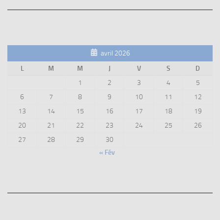
avril 2026
L
M
M
J
V
S
D
1
2
3
4
5
6
7
8
9
10
11
12
13
14
15
16
17
18
19
20
21
22
23
24
25
26
27
28
29
30
« Fév