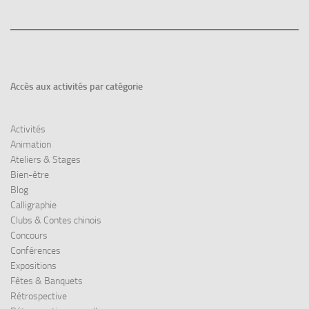
Accès aux
activités par catégorie
Activités
Animation
Ateliers & Stages
Bien-être
Blog
Calligraphie
Clubs & Contes chinois
Concours
Conférences
Expositions
Fêtes & Banquets
Rétrospective