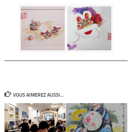
VOUS AIMEREZ AUSSI...