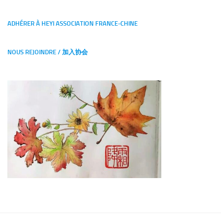
ADHÉRER À HEYI ASSOCIATION FRANCE-CHINE
NOUS REJOINDRE / 加入协会