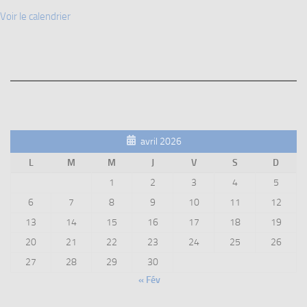
Voir le calendrier
avril 2026
L
M
M
J
V
S
D
1
2
3
4
5
6
7
8
9
10
11
12
13
14
15
16
17
18
19
20
21
22
23
24
25
26
27
28
29
30
« Fév