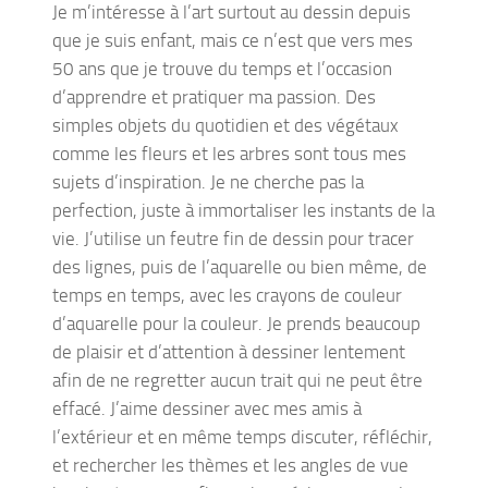
Je m’intéresse à l’art surtout au dessin depuis
que je suis enfant, mais ce n’est que vers mes
50 ans que je trouve du temps et l’occasion
d’apprendre et pratiquer ma passion. Des
simples objets du quotidien et des végétaux
comme les fleurs et les arbres sont tous mes
sujets d’inspiration. Je ne cherche pas la
perfection, juste à immortaliser les instants de la
vie. J’utilise un feutre fin de dessin pour tracer
des lignes, puis de l’aquarelle ou bien même, de
temps en temps, avec les crayons de couleur
d’aquarelle pour la couleur. Je prends beaucoup
de plaisir et d’attention à dessiner lentement
afin de ne regretter aucun trait qui ne peut être
effacé. J’aime dessiner avec mes amis à
l’extérieur et en même temps discuter, réfléchir,
et rechercher les thèmes et les angles de vue