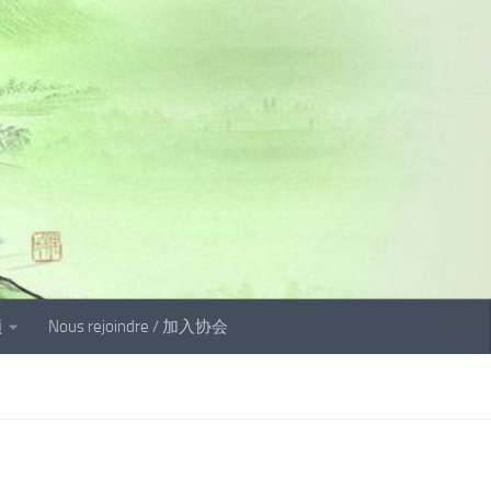
顾
Nous rejoindre / 加入协会