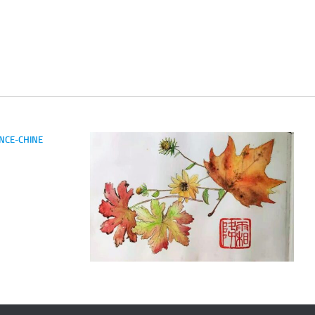
NCE-CHINE