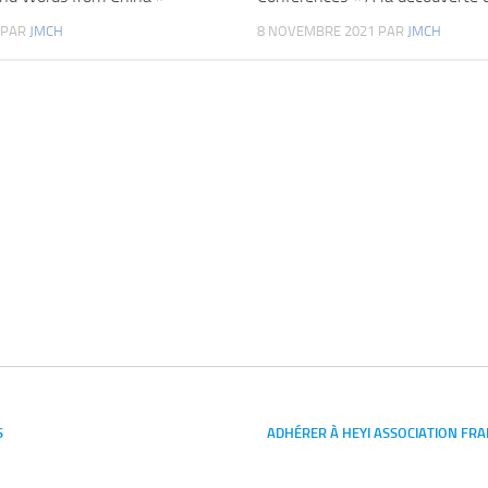
PAR
JMCH
8 NOVEMBRE 2021
PAR
JMCH
S
ADHÉRER À HEYI ASSOCIATION FRA