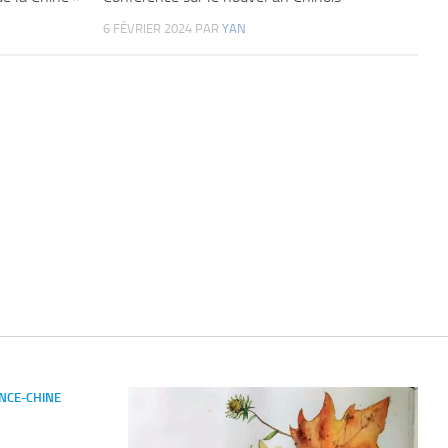
6 FÉVRIER 2024
PAR
YAN
NCE-CHINE