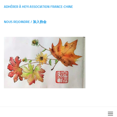
ADHÉRER À HEYI ASSOCIATION FRANCE-CHINE
NOUS REJOINDRE / 加入协会