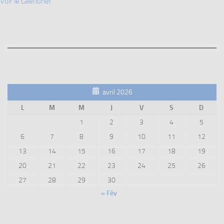
Voir le calendrier
avril 2026
L
M
M
J
V
S
D
1
2
3
4
5
6
7
8
9
10
11
12
13
14
15
16
17
18
19
20
21
22
23
24
25
26
27
28
29
30
« Fév