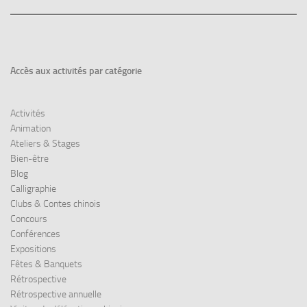
Accès aux
activités par catégorie
Activités
Animation
Ateliers & Stages
Bien-être
Blog
Calligraphie
Clubs & Contes chinois
Concours
Conférences
Expositions
Fêtes & Banquets
Rétrospective
Rétrospective annuelle