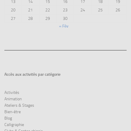
13
14
15
16
17
18
19
20
21
22
23
24
25
26
27
28
29
30
« Fév
Accès aux
activités par catégorie
Activités
Animation
Ateliers & Stages
Bien-être
Blog
Calligraphie