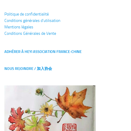
Politique de confidentialité
Conditions générales
d'utilisation
Mentions légales
Conditions Générales de Vente
ADHÉRER À HEYI ASSOCIATION FRANCE-CHINE
NOUS REJOINDRE / 加入协会