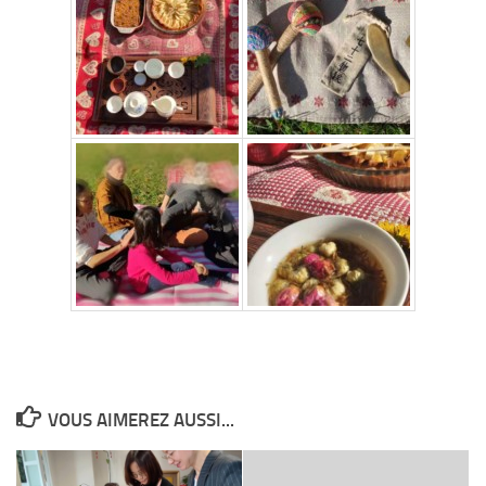
VOUS AIMEREZ AUSSI...