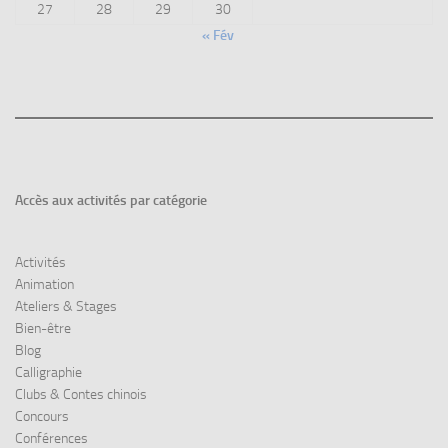
27
28
29
30
« Fév
Accès aux
activités par catégorie
Activités
Animation
Ateliers & Stages
Bien-être
Blog
Calligraphie
Clubs & Contes chinois
Concours
Conférences