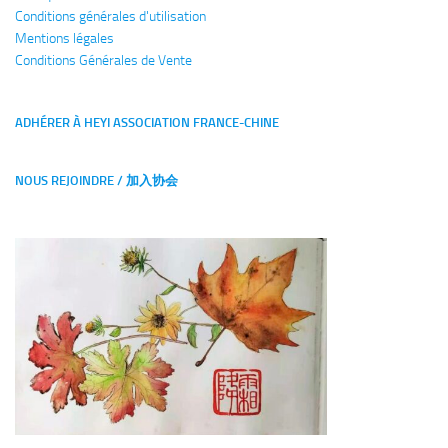
Conditions générales
d'utilisation
Mentions légales
Conditions Générales de Vente
ADHÉRER À HEYI ASSOCIATION FRANCE-CHINE
NOUS REJOINDRE / 加入协会