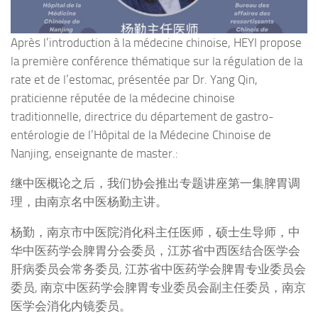
Après l’introduction à la médecine chinoise, HEYI propose
la première conférence thématique sur la régulation de la
rate et de l’estomac, présentée par Dr. Yang Qin,
praticienne réputée de la médecine chinoise
traditionnelle, directrice du département de gastro-
entérologie de l’Hôpital de la Médecine Chinoise de
Nanjing, enseignante de master.:
继中医概论之后，我们协会推出专题讲座第一集脾胃调
理，由南京名中医杨勤主讲。
杨勤，南京市中医院消化科主任医师，硕士生导师，中
华中医药学会脾胃分会委员，江苏省中西医结合医学会
肝病委员会常务委员, 江苏省中医药学会脾胃专业委员会
委员, 南京中医药学会脾胃专业委员会副主任委员，南京
医学会消化内镜委员。