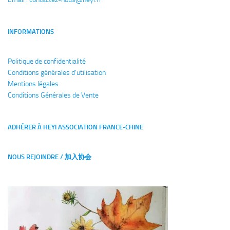
INFORMATIONS
Politique de confidentialité
Conditions générales
d'utilisation
Mentions légales
Conditions Générales de Vente
ADHÉRER À HEYI ASSOCIATION FRANCE-CHINE
NOUS REJOINDRE / 加入协会