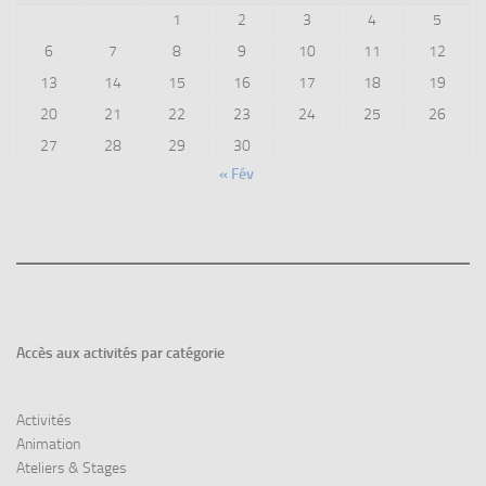
1
2
3
4
5
6
7
8
9
10
11
12
13
14
15
16
17
18
19
20
21
22
23
24
25
26
27
28
29
30
« Fév
Accès aux
activités par catégorie
Activités
Animation
Ateliers & Stages