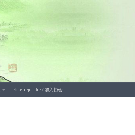
顾
Nous rejoindre / 加入协会