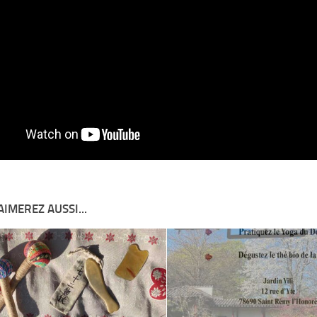
AIMEREZ AUSSI...