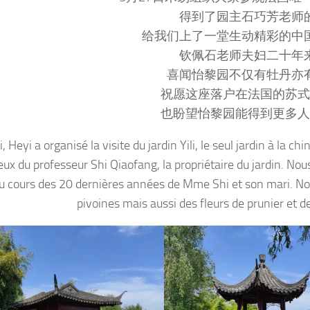
得到了园主石巧芳老师
给我们上了一堂生动精彩的中
钦佩石老师夫妇二十年
喜闻怡黎园不仅有牡丹亦
祝愿这座落户在法国的苏式
也盼望怡黎园能得到更多人
 Heyi a organisé la visite du jardin Yili, le seul jardin à la c
ux du professeur Shi Qiaofang, la propriétaire du jardin. Nou
au cours des 20 dernières années de Mme Shi et son mari. N
pivoines mais aussi des fleurs de prunier et