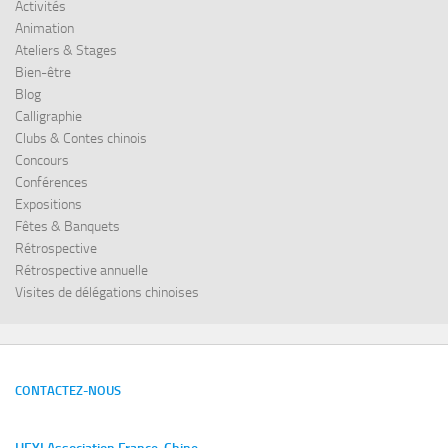
Activités
Animation
Ateliers & Stages
Bien-être
Blog
Calligraphie
Clubs & Contes chinois
Concours
Conférences
Expositions
Fêtes & Banquets
Rétrospective
Rétrospective annuelle
Visites de délégations chinoises
CONTACTEZ-NOUS