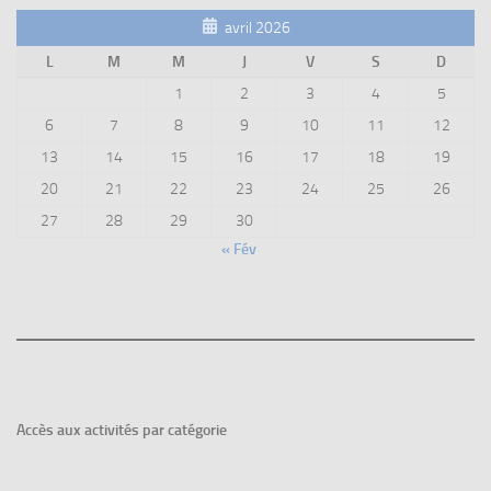
avril 2026
L
M
M
J
V
S
D
1
2
3
4
5
6
7
8
9
10
11
12
13
14
15
16
17
18
19
20
21
22
23
24
25
26
27
28
29
30
« Fév
Accès aux
activités par catégorie