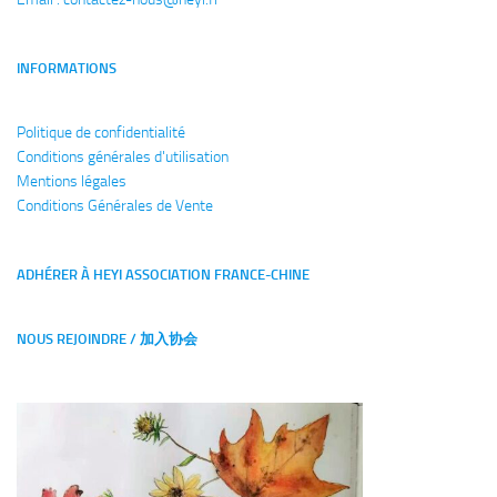
INFORMATIONS
Politique de confidentialité
Conditions générales
d'utilisation
Mentions légales
Conditions Générales de Vente
ADHÉRER À HEYI ASSOCIATION FRANCE-CHINE
NOUS REJOINDRE / 加入协会