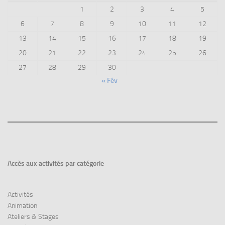
1
2
3
4
5
6
7
8
9
10
11
12
13
14
15
16
17
18
19
20
21
22
23
24
25
26
27
28
29
30
« Fév
Accès aux
activités par catégorie
Activités
Animation
Ateliers & Stages